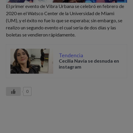
El primer evento de Vibra Urbana se celebró en febrero de
2020 en el Watsco Center de la Universidad de Miami
(UM), y el éxito no fue lo que se esperaba; sin embargo, se
realizo un segundo evento el cual seria de dos días y las
boletas se vendieron rápidamente.
Tendencia
Cecilia Navia se desnuda en
instagram
0