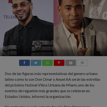
COMMENTS
Dos de las figuras más representativas del genero urbano
latino como lo son Don Omar y Anuel AA serán las estrellas
del próximo festival Vibra Urbana de Miami, uno de los
eventos de reguetón más grandes que se celebran en
Estados Unidos, informó la organización.
Sin embargo no solo estarán Anuel y Don Omar; pues