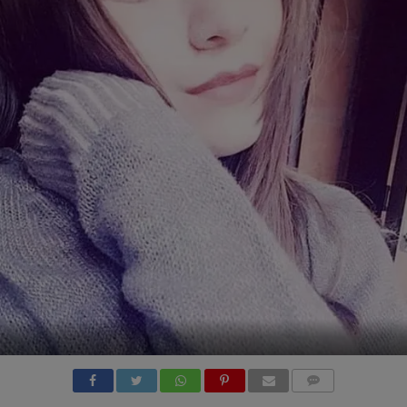
COMMENTS