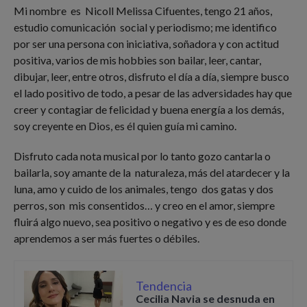
Mi nombre es Nicoll Melissa Cifuentes, tengo 21 años,
estudio comunicación social y periodismo; me identifico
por ser una persona con iniciativa, soñadora y con actitud
positiva, varios de mis hobbies son bailar, leer, cantar,
dibujar, leer, entre otros, disfruto el día a día, siempre busco
el lado positivo de todo, a pesar de las adversidades hay que
creer y contagiar de felicidad y buena energía a los demás,
soy creyente en Dios, es él quien guía mi camino.
Disfruto cada nota musical por lo tanto gozo cantarla o
bailarla, soy amante de la naturaleza, más del atardecer y la
luna, amo y cuido de los animales, tengo dos gatas y dos
perros, son mis consentidos… y creo en el amor, siempre
fluirá algo nuevo, sea positivo o negativo y es de eso donde
aprendemos a ser más fuertes o débiles.
Tendencia
Cecilia Navia se desnuda en