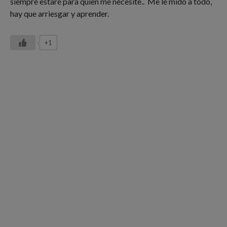
siempre estaré para quien me necesite.. Me le mido a todo,
hay que arriesgar y aprender.
+1