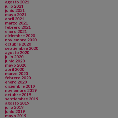
agosto 2021
julio 2021
junio 2021
mayo 2021
abril 2021
marzo 2021
febrero 2021
enero 2021
diciembre 2020
noviembre 2020
octubre 2020
septiembre 2020
agosto 2020
julio 2020
junio 2020
mayo 2020
abril 2020
marzo 2020
febrero 2020
enero 2020
diciembre 2019
noviembre 2019
octubre 2019
septiembre 2019
agosto 2019
julio 2019
junio 2019
mayo 2019