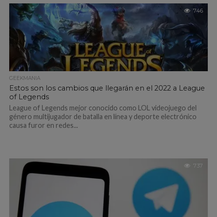
746
GEEKMANIA
Estos son los cambios que llegarán en el 2022 a League
of Legends
League of Legends mejor conocido como LOL videojuego del
género multijugador de batalla en línea y deporte electrónico
causa furor en redes...
737