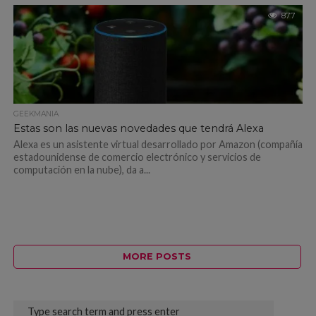
877
GEEKMANIA
Estas son las nuevas novedades que tendrá Alexa
Alexa es un asistente virtual desarrollado por Amazon (compañía
estadounidense de comercio electrónico y servicios de
computación en la nube), da a...
MORE POSTS