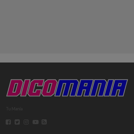
Tu Mania