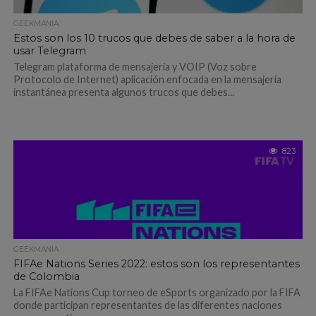
GEEKMANIA
Estos son los 10 trucos que debes de saber a la hora de
usar Telegram
Telegram plataforma de mensajería y VOIP (Voz sobre
Protocolo de Internet) aplicación enfocada en la mensajería
instantánea presenta algunos trucos que debes...
823
GEEKMANIA
FIFAe Nations Series 2022: estos son los representantes
de Colombia
La FIFAe Nations Cup torneo de eSports organizado por la FIFA
donde participan representantes de las diferentes naciones