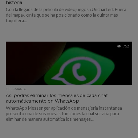
historia
Con la llegada de la película de videojuegos «Uncharted: Fuera
del mapa», cinta que se ha posicionado como la quinta más
taquillera...
752
GEEKMANIA
Así podrás eliminar los mensajes de cada chat
automáticamente en WhatsApp
WhatsApp Messenger aplicación de mensajería instantánea
presentó una de sus nuevas funciones la cual serviría para
eliminar de manera automática los mensajes...