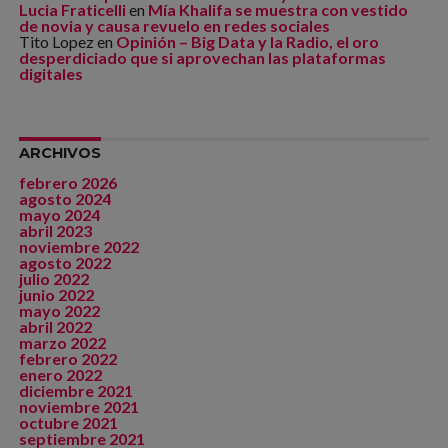
Lucia Fraticelli
en
Mía Khalifa se muestra con vestido
de novia y causa revuelo en redes sociales
Tito Lopez
en
Opinión – Big Data y la Radio, el oro
desperdiciado que si aprovechan las plataformas
digitales
ARCHIVOS
febrero 2026
agosto 2024
mayo 2024
abril 2023
noviembre 2022
agosto 2022
julio 2022
junio 2022
mayo 2022
abril 2022
marzo 2022
febrero 2022
enero 2022
diciembre 2021
noviembre 2021
octubre 2021
septiembre 2021