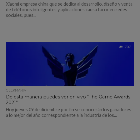
Xiaomi empresa china que se dedica al desarrollo, diseño y venta
de teléfonos inteligentes y aplicaciones causa furor en redes
sociales, pues...
707
GEEKMANIA
De esta manera puedes ver en vivo “The Game Awards
2021”
Hoy jueves 09 de diciembre por fin se conocerán los ganadores
a lo mejor del año correspondiente a la industria de los...