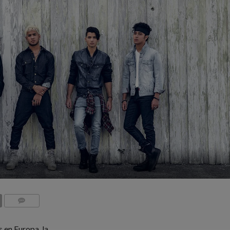
COMMENTS
 en Europa, la