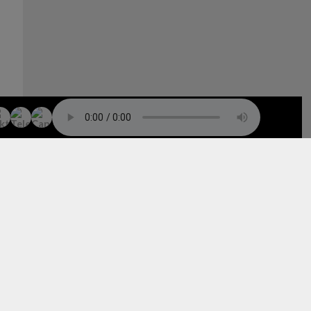
TO TOP