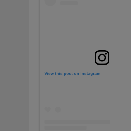
View this post on Instagram