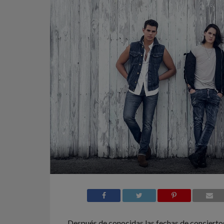
Después de conocidas las fechas de conciertos