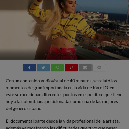
COMMENTS
Con un contenido audiovisual de 40 minutos, se relató los
momentos de gran importancia en la vida de Karol G. en
este se mencionan diferentes puntos en específico que tiene
hoy a la colombiana posicionada como una de las mejores
del genero urbano.
El documental parte desde la vida profesional de la artista,
además va mostrando las dificultades que tuvo que pasar