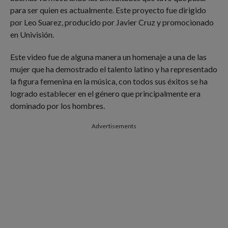
para ser quien es actualmente. Este proyecto fue dirigido
por Leo Suarez, producido por Javier Cruz y promocionado
en Univisión.
Este video fue de alguna manera un homenaje a una de las
mujer que ha demostrado el talento latino y ha representado
la figura femenina en la música, con todos sus éxitos se ha
logrado establecer en el género que principalmente era
dominado por los hombres.
Advertisements