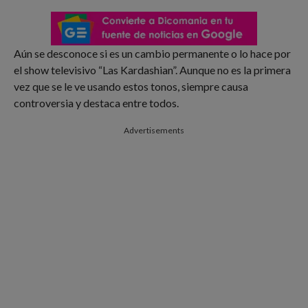
Aún se desconoce si es un cambio permanente o lo hace por
el show televisivo “Las Kardashian”. Aunque no es la primera
vez que se le ve usando estos tonos, siempre causa
controversia y destaca entre todos.
Advertisements