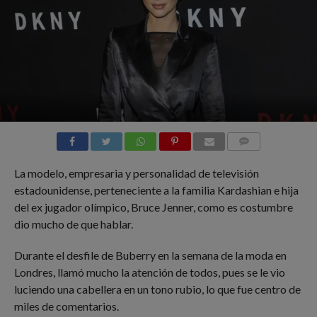
COMMENTS
La modelo, empresaria y personalidad de televisión
estadounidense, perteneciente a la familia Kardashian e hija
del ex jugador olímpico, Bruce Jenner, como es costumbre
dio mucho de que hablar.
Durante el desfile de Buberry en la semana de la moda en
Londres, llamó mucho la atención de todos, pues se le vio
luciendo una cabellera en un tono rubio, lo que fue centro de
miles de comentarios.