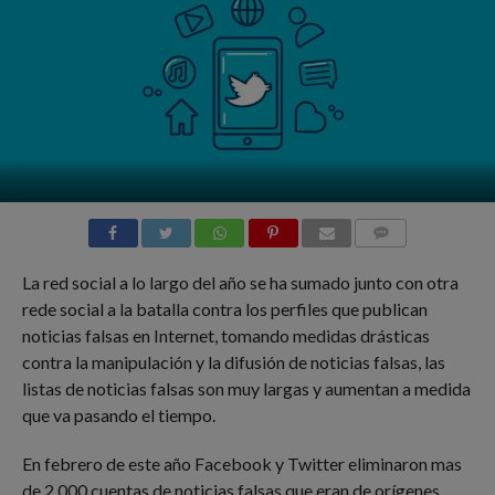
COMMENTS
La red social a lo largo del año se ha sumado junto con otra
rede social a la batalla contra los perfiles que publican
noticias falsas en Internet, tomando medidas drásticas
contra la manipulación y la difusión de noticias falsas, las
listas de noticias falsas son muy largas y aumentan a medida
que va pasando el tiempo.
En febrero de este año Facebook y Twitter eliminaron mas
de 2.000 cuentas de noticias falsas que eran de orígenes