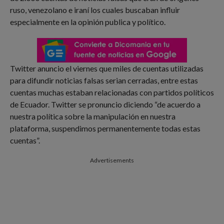
ruso, venezolano e iraní los cuales buscaban influir
especialmente en la opinión publica y político.
Twitter anuncio el viernes que miles de cuentas utilizadas
para difundir noticias falsas serian cerradas, entre estas
cuentas muchas estaban relacionadas con partidos políticos
de Ecuador. Twitter se pronuncio diciendo “de acuerdo a
nuestra política sobre la manipulación en nuestra
plataforma, suspendimos permanentemente todas estas
cuentas”.
Advertisements