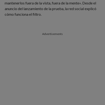
mantenerlos fuera de la vista, fuera de la mente». Desde el
anuncio del lanzamiento de la prueba, la red social explicó
cómo funciona el filtro.
Advertisements