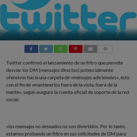
COMMENTS
Twitter confirmó el lanzamiento de un filtro que permite
desviar los DM (mensajes directos) potencialmente
ofensivos hacía una carpeta de «mensajes adicionales», esto
con el fin de «mantenerlos fuera de la vista, fuera de la
mente», según aseguró la cuenta oficial de soporte de la red
social.
«los mensajes no deseados no son divertidos. Por lo tanto,
estamos probando un filtro en sus solicitudes de DM para