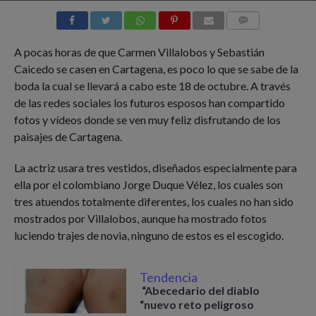
COMMENTS
A pocas horas de que Carmen Villalobos y Sebastián
Caicedo se casen en Cartagena, es poco lo que se sabe de la
boda la cual se llevará a cabo este 18 de octubre. A través
de las redes sociales los futuros esposos han compartido
fotos y vídeos donde se ven muy feliz disfrutando de los
paisajes de Cartagena.
La actriz usara tres vestidos, diseñados especialmente para
ella por el colombiano Jorge Duque Vélez, los cuales son
tres atuendos totalmente diferentes, los cuales no han sido
mostrados por Villalobos, aunque ha mostrado fotos
luciendo trajes de novia, ninguno de estos es el escogido.
Tendencia
“Abecedario del diablo
“nuevo reto peligroso