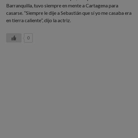
Barranquilla, tuvo siempre en mente a Cartagena para
casarse. “Siempre le dije a Sebastián que sí yo me casaba era
en tierra caliente”, dijo la actriz.
0