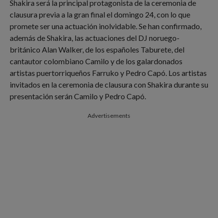
Shakira será la principal protagonista de la ceremonia de
clausura previa a la gran final el domingo 24, con lo que
promete ser una actuación inolvidable. Se han confirmado,
además de Shakira, las actuaciones del DJ noruego-
británico Alan Walker, de los españoles Taburete, del
cantautor colombiano Camilo y de los galardonados
artistas puertorriqueños Farruko y Pedro Capó. Los artistas
invitados en la ceremonia de clausura con Shakira durante su
presentación serán Camilo y Pedro Capó.
Advertisements