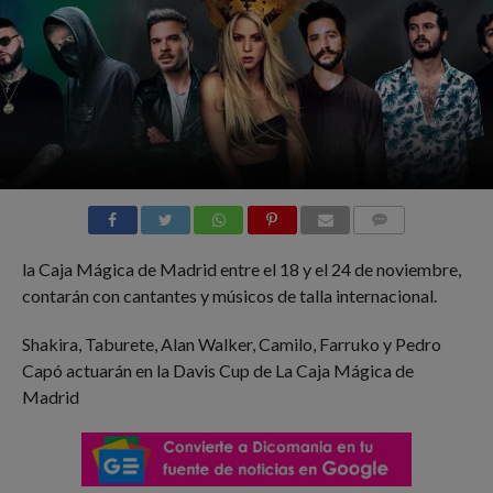
COMMENTS
la Caja Mágica de Madrid entre el 18 y el 24 de noviembre,
contarán con cantantes y músicos de talla internacional.
Shakira, Taburete, Alan Walker, Camilo, Farruko y Pedro
Capó actuarán en la Davis Cup de La Caja Mágica de
Madrid