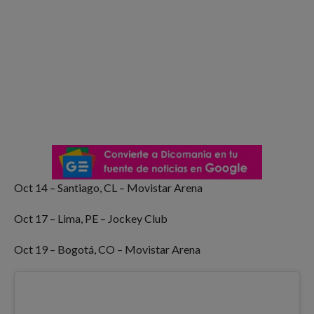
Oct 14 – Santiago, CL – Movistar Arena
Oct 17 – Lima, PE – Jockey Club
Oct 19 – Bogotá, CO – Movistar Arena