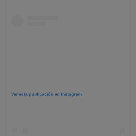
Ver esta publicación en Instagram