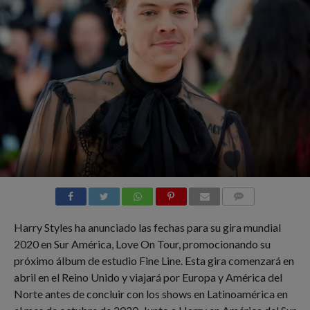
COMMENTS
Harry Styles ha anunciado las fechas para su gira mundial
2020 en Sur América, Love On Tour, promocionando su
próximo álbum de estudio Fine Line. Esta gira comenzará en
abril en el Reino Unido y viajará por Europa y América del
Norte antes de concluir con los shows en Latinoamérica en