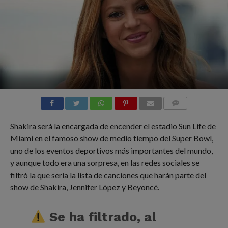
COMMENTS
Shakira será la encargada de encender el estadio Sun Life de
Miami en el famoso show de medio tiempo del Super Bowl,
uno de los eventos deportivos más importantes del mundo,
y aunque todo era una sorpresa, en las redes sociales se
filtró la que sería la lista de canciones que harán parte del
show de Shakira, Jennifer López y Beyoncé.
Se ha filtrado, al