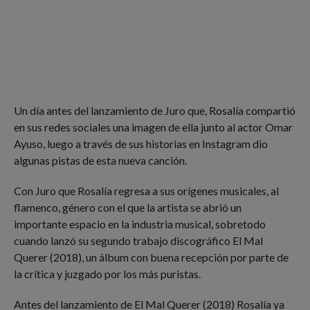
Un día antes del lanzamiento de Juro que, Rosalía compartió
en sus redes sociales una imagen de ella junto al actor Omar
Ayuso, luego a través de sus historias en Instagram dio
algunas pistas de esta nueva canción.
Con Juro que Rosalía regresa a sus orígenes musicales, al
flamenco, género con el que la artista se abrió un
importante espacio en la industria musical, sobretodo
cuando lanzó su segundo trabajo discográfico El Mal
Querer (2018), un álbum con buena recepción por parte de
la crítica y juzgado por los más puristas.
Antes del lanzamiento de El Mal Querer (2018) Rosalía ya