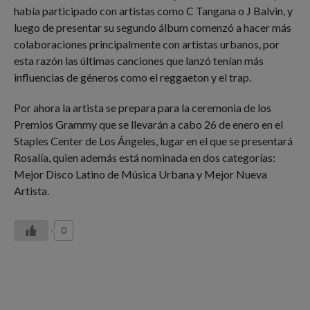
había participado con artistas como C Tangana o J Balvin, y
luego de presentar su segundo álbum comenzó a hacer más
colaboraciones principalmente con artistas urbanos, por
esta razón las últimas canciones que lanzó tenían más
influencias de géneros como el reggaeton y el trap.
Por ahora la artista se prepara para la ceremonia de los
Premios Grammy que se llevarán a cabo 26 de enero en el
Staples Center de Los Ángeles, lugar en el que se presentará
Rosalía, quien además está nominada en dos categorías:
Mejor Disco Latino de Música Urbana y Mejor Nueva
Artista.
0