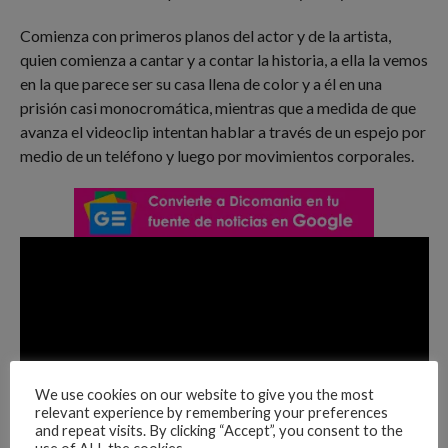
Comienza con primeros planos del actor y de la artista,
quien comienza a cantar y a contar la historia, a ella la vemos
en la que parece ser su casa llena de color y a él en una
prisión casi monocromática, mientras que a medida de que
avanza el videoclip intentan hablar a través de un espejo por
medio de un teléfono y luego por movimientos corporales.
We use cookies on our website to give you the most
relevant experience by remembering your preferences
and repeat visits. By clicking “Accept”, you consent to the