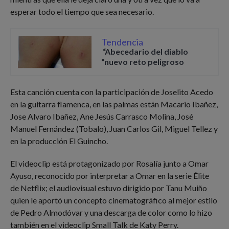
esperar todo el tiempo que sea necesario.
Tendencia
“Abecedario del diablo
“nuevo reto peligroso
Esta canción cuenta con la participación de Joselito Acedo
en la guitarra flamenca, en las palmas están Macario Ibañez,
Jose Alvaro Ibañez, Ane Jesús Carrasco Molina, José
Manuel Fernández (Tobalo), Juan Carlos Gil, Miguel Tellez y
en la producción El Guincho.
El videoclip está protagonizado por Rosalía junto a Omar
Ayuso, reconocido por interpretar a Omar en la serie Élite
de Netflix; el audiovisual estuvo dirigido por Tanu Muiño
quien le aportó un concepto cinematográfico al mejor estilo
de Pedro Almodóvar y una descarga de color como lo hizo
también en el videoclip Small Talk de Katy Perry.