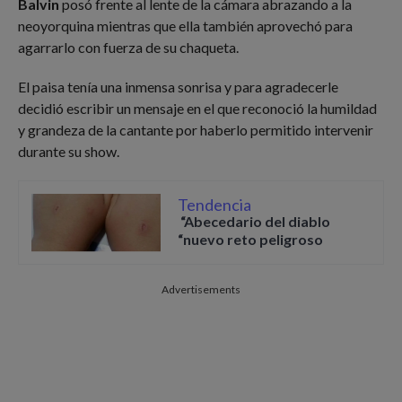
Balvin
posó frente al lente de la cámara abrazando a la
neoyorquina mientras que ella también aprovechó para
agarrarlo con fuerza de su chaqueta.
El paisa tenía una inmensa sonrisa y para agradecerle
decidió escribir un mensaje en el que reconoció la humildad
y grandeza de la cantante por haberlo permitido intervenir
durante su show.
Tendencia
“Abecedario del diablo
“nuevo reto peligroso
Advertisements