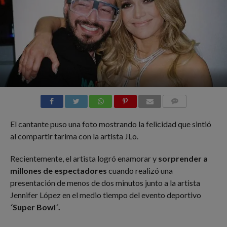
COMMENTS
El cantante puso una foto mostrando la felicidad que sintió
al compartir tarima con la artista JLo.
Recientemente, el artista logró enamorar y
sorprender a
millones de espectadores
cuando realizó una
presentación de menos de dos minutos junto a la artista
Jennifer López en el medio tiempo del evento deportivo
´Super Bowl´.