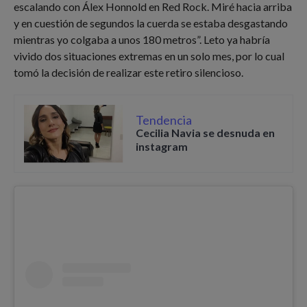
escalando con Álex Honnold en Red Rock. Miré hacia arriba
y en cuestión de segundos la cuerda se estaba desgastando
mientras yo colgaba a unos 180 metros”. Leto ya habría
vivido dos situaciones extremas en un solo mes, por lo cual
tomó la decisión de realizar este retiro silencioso.
Tendencia
Cecilia Navia se desnuda en
instagram