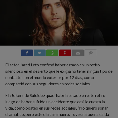
COMMENTS
El actor Jared Leto confesó haber estado en un retiro
silencioso en el desierto que le exigía no tener ningún tipo de
contacto con el mundo exterior por 12 días, como
compartió con sus seguidores en redes sociales.
El «Joker» de Suicide Squad, habría estado en este retiro
luego de haber sufrido un accidente que casi le cuesta la
vida, como posteó en sus redes sociales, “No quiero sonar
dramático, pero este día casi muero. Tuve una buena caída