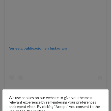
Ver esta publicación en Instagram
We use cookies on our website to give you the most
relevant experience by remembering your preferences
and repeat visits. By clicking “Accept”, you consent to the