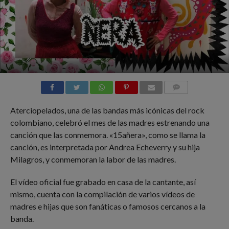
COMMENTS
Aterciopelados, una de las bandas más icónicas del rock
colombiano, celebró el mes de las madres estrenando una
canción que las conmemora. «15añera», como se llama la
canción, es interpretada por Andrea Echeverry y su hija
Milagros, y conmemoran la labor de las madres.
El vídeo oficial fue grabado en casa de la cantante, así
mismo, cuenta con la compilación de varios vídeos de
madres e hijas que son fanáticas o famosos cercanos a la
banda.