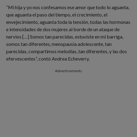
“Mi hija y yo nos confesamos ese amor que todo lo aguanta,
que aguanta el paso del tiempo, el crecimiento, el
envejecimiento, aguanta toda la tensión, todas las hormonas
e intensidades de dos mujeres al borde de un ataque de
nervios […] Somos tan parecidas, estuviste en mi barriga,
somos tan diferentes, menopausia adolescente, tan
parecidas, compartimos melodías, tan diferentes, y las dos
efervescentes”, contó Andrea Echeverry.
Advertisements