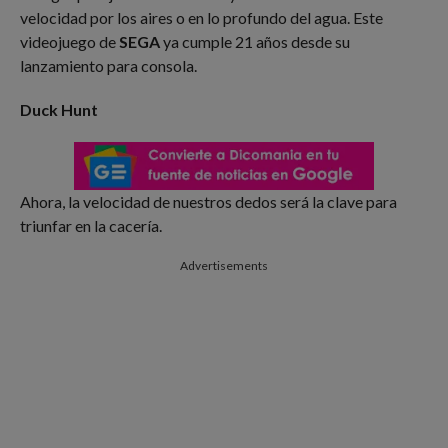
velocidad por los aires o en lo profundo del agua. Este
videojuego de
SEGA
ya cumple 21 años desde su
lanzamiento para consola.
Duck Hunt
Ahora, la velocidad de nuestros dedos será la clave para
triunfar en la cacería.
Advertisements