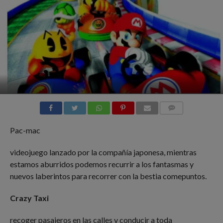
COMMENTS
Pac-mac
videojuego lanzado por la compañía japonesa, mientras
estamos aburridos podemos recurrir a los fantasmas y
nuevos laberintos para recorrer con la bestia comepuntos.
Crazy Taxi
recoger pasajeros en las calles y conducir a toda