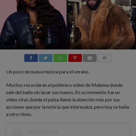
COMMENTS
Un poco de nueva música para el verano.
Muchos recordarán el polémico video de Maluma donde
sale del baño sin lavar sus manos. En su momento fue un
video viral, donde el paisa llamó la atención más por sus
acciones que por la noticia que interesaba, pero hoy se baila
a otro ritmo.