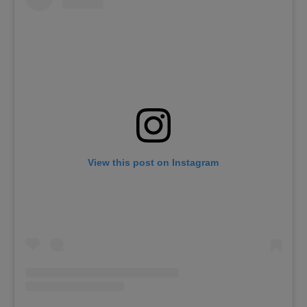
View this post on Instagram