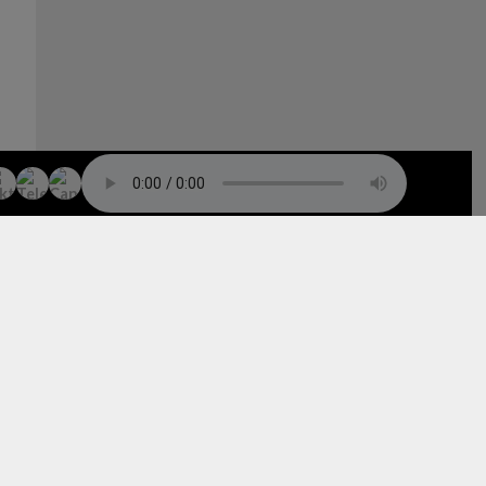
TO TOP