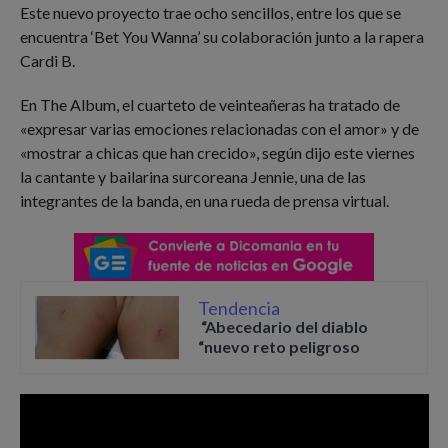
Este nuevo proyecto trae ocho sencillos, entre los que se
encuentra ‘Bet You Wanna’ su colaboración junto a la rapera
Cardi B.
En The Album, el cuarteto de veinteañeras ha tratado de
«expresar varias emociones relacionadas con el amor» y de
«mostrar a chicas que han crecido», según dijo este viernes
la cantante y bailarina surcoreana Jennie, una de las
integrantes de la banda, en una rueda de prensa virtual.
Tendencia
“Abecedario del diablo
“nuevo reto peligroso