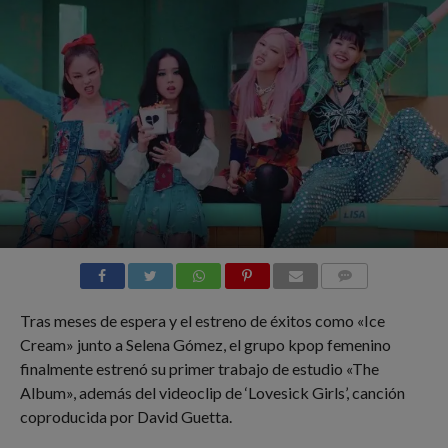
COMMENTS
Tras meses de espera y el estreno de éxitos como «Ice
Cream» junto a Selena Gómez, el grupo kpop femenino
finalmente estrenó su primer trabajo de estudio «The
Album», además del videoclip de ‘Lovesick Girls’, canción
coproducida por David Guetta.