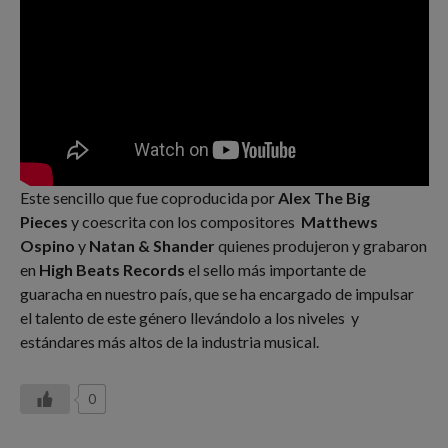
Este sencillo que fue coproducida por
Alex The Big
Pieces
y coescrita con los compositores
Matthews
Ospino
y
Natan & Shander
quienes produjeron y grabaron
en
High Beats Records
el sello más importante de
guaracha en nuestro país, que se ha encargado de impulsar
el talento de este género llevándolo a los niveles y
estándares más altos de la industria musical.
0