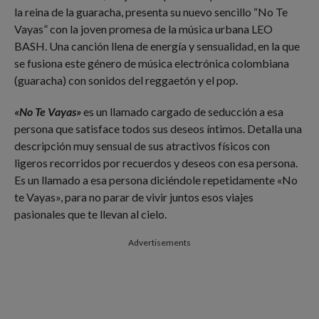
la reina de la guaracha, presenta su nuevo sencillo “No Te
Vayas” con la joven promesa de la música urbana LEO
BASH. Una canción llena de energía y sensualidad, en la que
se fusiona este género de música electrónica colombiana
(guaracha) con sonidos del reggaetón y el pop.
«No Te Vayas»
es un llamado cargado de seducción a esa
persona que satisface todos sus deseos íntimos. Detalla una
descripción muy sensual de sus atractivos físicos con
ligeros recorridos por recuerdos y deseos con esa persona.
Es un llamado a esa persona diciéndole repetidamente «No
te Vayas», para no parar de vivir juntos esos viajes
pasionales que te llevan al cielo.
Advertisements