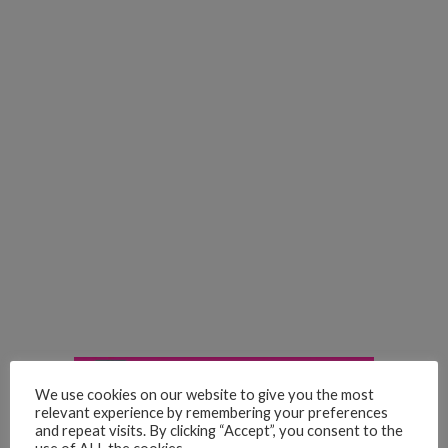
We use cookies on our website to give you the most
relevant experience by remembering your preferences
Tendencia
and repeat visits. By clicking “Accept”, you consent to the