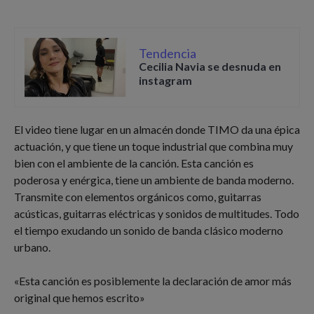
Tendencia
Cecilia Navia se desnuda en
instagram
El video tiene lugar en un almacén donde TIMO da una épica
actuación, y que tiene un toque industrial que combina muy
bien con el ambiente de la canción. Esta canción es
poderosa y enérgica, tiene un ambiente de banda moderno.
Transmite con elementos orgánicos como, guitarras
acústicas, guitarras eléctricas y sonidos de multitudes. Todo
el tiempo exudando un sonido de banda clásico moderno
urbano.
«Esta canción es posiblemente la declaración de amor más
original que hemos escrito»