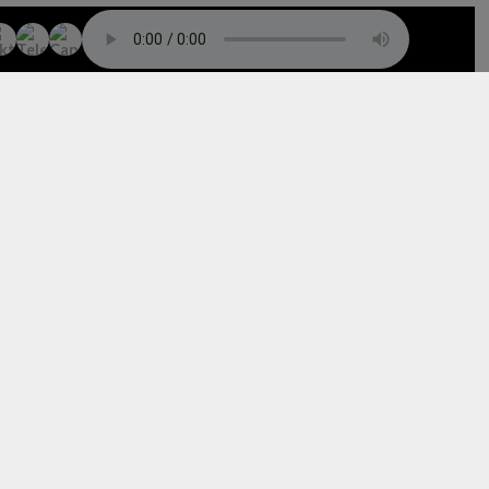
TO TOP