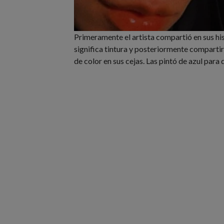
Primeramente el artista compartió en sus his
significa tintura y posteriormente comparti
de color en sus cejas. Las pintó de azul par