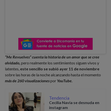
“Me Revuelves” cuenta la historia de un amor que se cree
olvidado,
pero realmente los sentimientos siguen vivos y
latentes,
este sencillo se subió ayer 11 de noviembre
sobre las horas de la noche alcanzando hasta el momento
más de 260 visualizaciones
por
YouTube.
Tendencia
Cecilia Navia se desnuda en
instagram