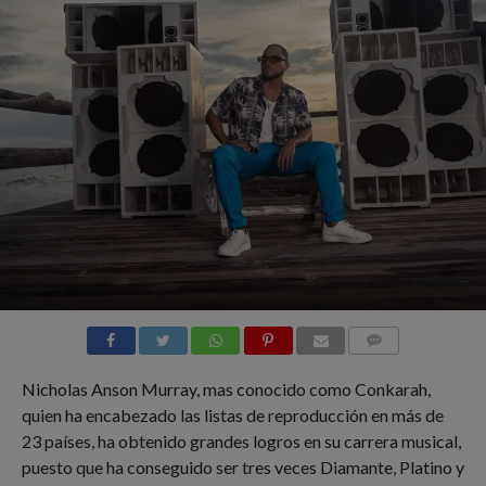
COMMENTS
Nicholas Anson Murray, mas conocido como Conkarah,
quien ha encabezado las listas de reproducción en más de
23 países, ha obtenido grandes logros en su carrera musical,
puesto que ha conseguido ser tres veces Diamante, Platino y