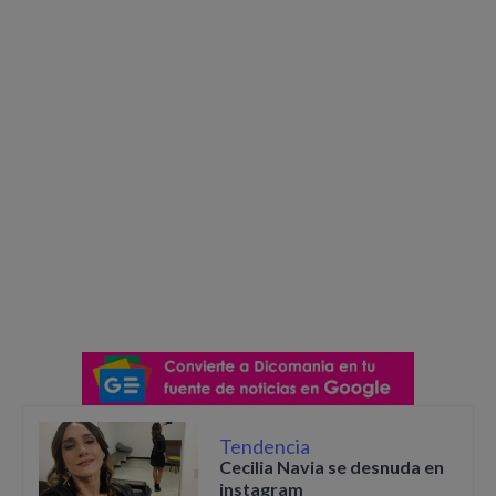
Tendencia
Cecilia Navia se desnuda en
instagram