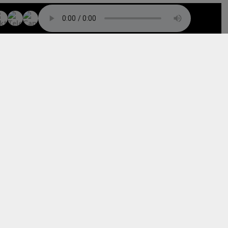
TO TOP