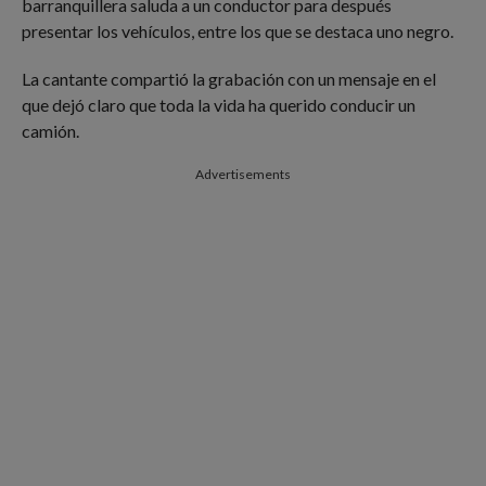
barranquillera saluda a un conductor para después
presentar los vehículos, entre los que se destaca uno negro.
La cantante compartió la grabación con un mensaje en el
que dejó claro que toda la vida ha querido conducir un
camión.
Advertisements