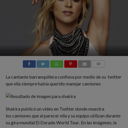
COMMENTS
La cantante barranquillera confiesa por medio de su twitter
que ella siempre había querido manejar camiones
Shakira publicó un vídeo en Twitter donde muestra
los camiones que al parecer ella y su equipo utilizan durante
su gira mundial El Dorado World Tour
.
En las imágenes, la