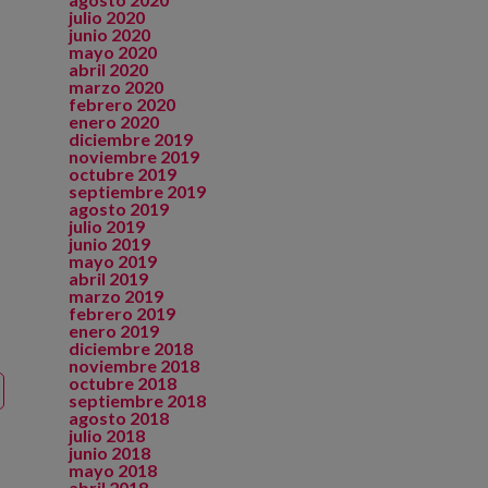
julio 2020
junio 2020
mayo 2020
abril 2020
marzo 2020
febrero 2020
enero 2020
diciembre 2019
noviembre 2019
octubre 2019
septiembre 2019
agosto 2019
julio 2019
junio 2019
mayo 2019
abril 2019
marzo 2019
febrero 2019
enero 2019
diciembre 2018
noviembre 2018
octubre 2018
septiembre 2018
agosto 2018
julio 2018
junio 2018
mayo 2018
abril 2018