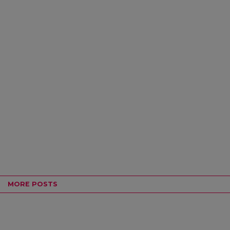
MORE POSTS