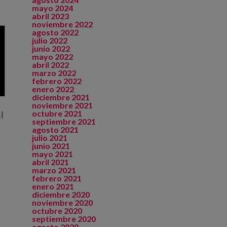
mayo 2024
abril 2023
noviembre 2022
agosto 2022
julio 2022
junio 2022
mayo 2022
abril 2022
marzo 2022
febrero 2022
enero 2022
diciembre 2021
noviembre 2021
octubre 2021
l
septiembre 2021
agosto 2021
julio 2021
junio 2021
s
mayo 2021
abril 2021
marzo 2021
febrero 2021
enero 2021
diciembre 2020
noviembre 2020
octubre 2020
septiembre 2020
agosto 2020