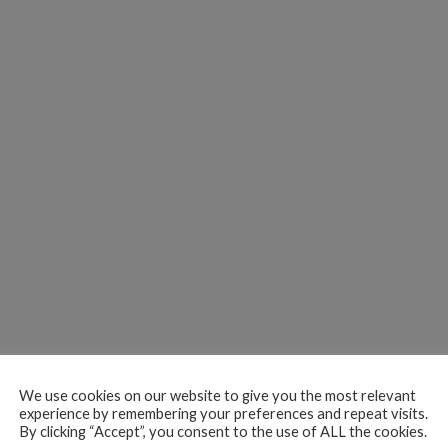
We use cookies on our website to give you the most relevant
experience by remembering your preferences and repeat visits.
By clicking “Accept”, you consent to the use of ALL the cookies.