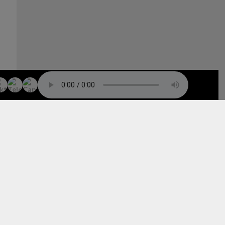
TO TOP