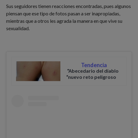
Sus seguidores tienen reacciones encontradas, pues algunos
piensan que ese tipo de fotos pasan a ser inapropiadas,
mientras que a otros les agrada la manera en que vive su
sexualidad.
Tendencia
“Abecedario del diablo
“nuevo reto peligroso