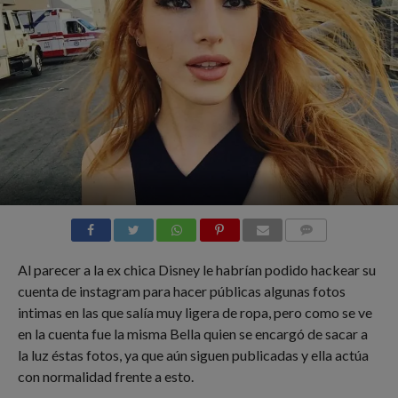
COMMENTS
Al parecer a la ex chica Disney le habrían podido hackear su
cuenta de instagram para hacer públicas algunas fotos
intimas en las que salía muy ligera de ropa, pero como se ve
en la cuenta fue la misma Bella quien se encargó de sacar a
la luz éstas fotos, ya que aún siguen publicadas y ella actúa
con normalidad frente a esto.