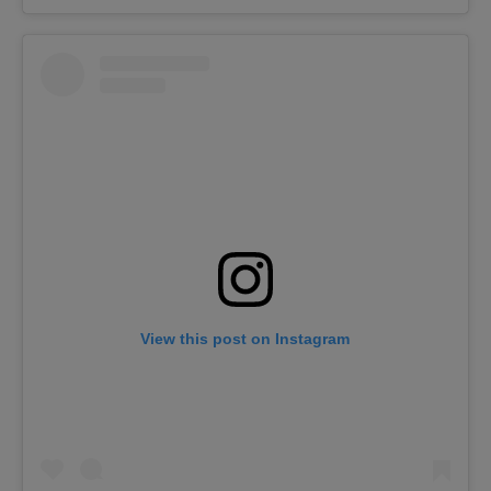
View this post on Instagram