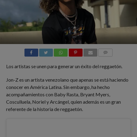
COMMENTS
Los artistas se unen para generar un éxito del reggaetón.
Jon-Z es un artista venezolano que apenas se está haciendo
conocer en América Latina. Sin embargo, ha hecho
acompañamientos con Baby Rasta, Bryant Myers,
Cosculluela, Noriel y Arcángel, quien además es un gran
referente de la historia de reggaetón.