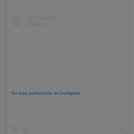
Ver esta publicación en Instagram