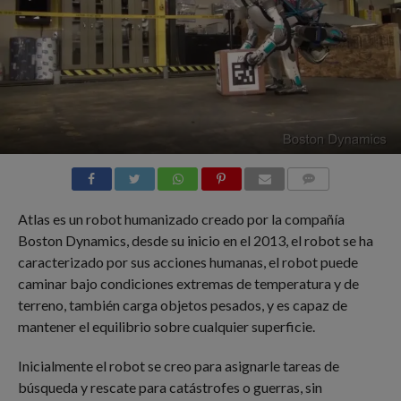
COMMENTS
Atlas es un robot humanizado creado por la compañía
Boston Dynamics, desde su inicio en el 2013, el robot se ha
caracterizado por sus acciones humanas, el robot puede
caminar bajo condiciones extremas de temperatura y de
terreno, también carga objetos pesados, y es capaz de
mantener el equilibrio sobre cualquier superficie.
Inicialmente el robot se creo para asignarle tareas de
búsqueda y rescate para catástrofes o guerras, sin