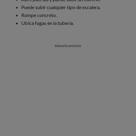
Puede subir cualquier tipo de escalera.
Rompe concreto.
Ubica fugas en la tubería.
Advertisements