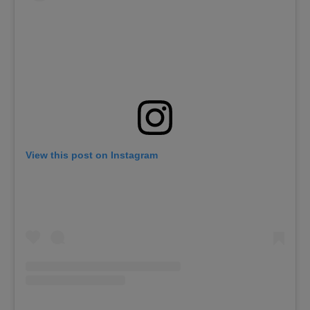
View this post on Instagram