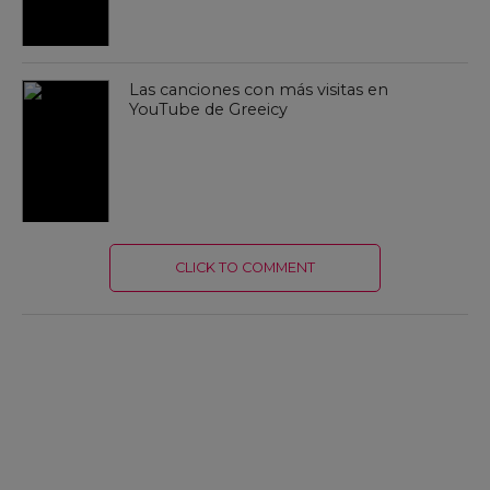
Las canciones con más visitas en
YouTube de Greeicy
CLICK TO COMMENT