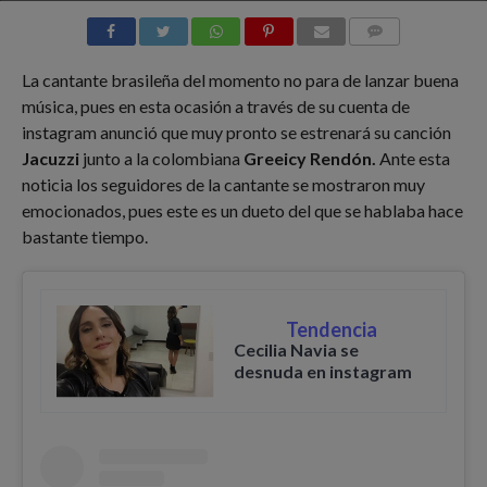
COMMENTS
La cantante brasileña del momento no para de lanzar buena
música, pues en esta ocasión a través de su cuenta de
instagram anunció que muy pronto se estrenará su canción
Jacuzzi
junto a la colombiana
Greeicy Rendón.
Ante esta
noticia los seguidores de la cantante se mostraron muy
emocionados, pues este es un dueto del que se hablaba hace
bastante tiempo.
Tendencia
Cecilia Navia se
desnuda en instagram