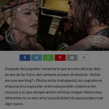
COMMENTS
Después del pequeño comentario que la reina del pop dejo
en una de las fotos del cantante urbano diciéndole: «Rubia
are you working?» (Rubia estás trabajando), los seguidores
empezaron a especular sobre una posible colaboración
musical, y es que aunque ambos artistas tengan ritmos muy
diferentes no se descarta la posibilidad de que puedan crear
algo nuevo.