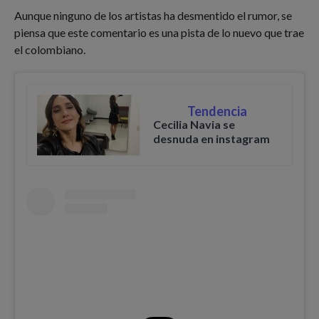
Aunque ninguno de los artistas ha desmentido el rumor, se
piensa que este comentario es una pista de lo nuevo que trae
el colombiano.
Tendencia
Cecilia Navia se
desnuda en instagram