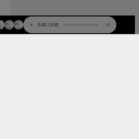
TO TOP