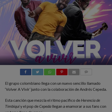
COMMENTS
El grupo colombiano llega con un nuevo sencillo llamado
‘Volver A Vivir’ junto con la colaboración de Andrés Cepeda.
Esta canción que mezcla el ritmo pacifico de
Herencia de
Timbiquí
y el pop de
Cepeda
llegan a enamorar a sus fans con