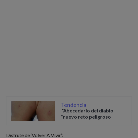
Tendencia
“Abecedario del diablo
“nuevo reto peligroso
Disfrute de ‘Volver A Vivir’: