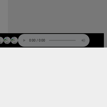
TO TOP