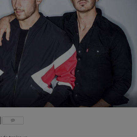
COMMENTS