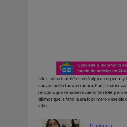
Nick Jonas también reveló algo al respecto y 
conversación fue aterradora. Podría haber c
relación, que se hubiese vuelto terrible, pero n
dijimos que la familia era lo primero y ese día
ello».
Tendencia