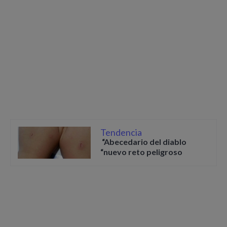
Tendencia
“Abecedario del diablo
“nuevo reto peligroso