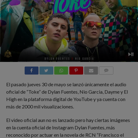
COMMENTS
El pasado jueves 30 de mayo se lanzó únicamente el audio
oficial de “Toke” de Dylan Fuentes, Nio Garcia, Dayme y El
High en la plataforma digital de YouTube y ya cuenta con
más de 2000 mil visualizaciones.
El video oficial aun no es lanzado pero hay ciertas imágenes
en la cuenta oficial de Instagram Dylan Fuentes, más
reconocido por actuar en la novela de RCN “Francisco el