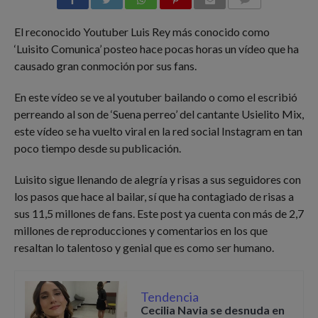
COMMENTS
El reconocido Youtuber Luis Rey más conocido como
‘Luisito Comunica’ posteo hace pocas horas un vídeo que ha
causado gran conmoción por sus fans.
En este vídeo se ve al youtuber bailando o como el escribió
perreando al son de ‘Suena perreo’ del cantante Usielito Mix,
este vídeo se ha vuelto viral en la red social Instagram en tan
poco tiempo desde su publicación.
Luisito sigue llenando de alegría y risas a sus seguidores con
los pasos que hace al bailar, sí que ha contagiado de risas a
sus 11,5 millones de fans. Este post ya cuenta con más de 2,7
millones de reproducciones y comentarios en los que
resaltan lo talentoso y genial que es como ser humano.
Tendencia
Cecilia Navia se desnuda en