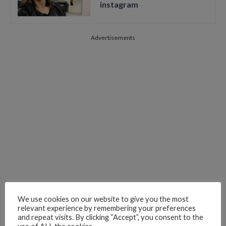
instagram
Advertisements
We use cookies on our website to give you the most
relevant experience by remembering your preferences
and repeat visits. By clicking “Accept”, you consent to the