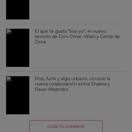
El que te gusta “Soy yo”, el nuevo
sencillo de Don Omar, Wisin y Gente de
Zona
Pop, funk y algo urbano, conoce la
nueva colaboración entre Shakira y
Rauw Alejandro
CLICK TO COMMENT