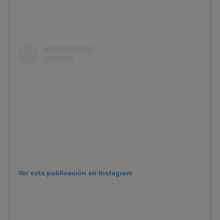
Ver esta publicación en Instagram