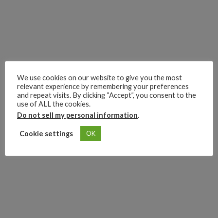
We use cookies on our website to give you the most
relevant experience by remembering your preferences
and repeat visits. By clicking “Accept”, you consent to the
use of ALL the cookies.
Do not sell my personal information
.
Cookie settings
OK