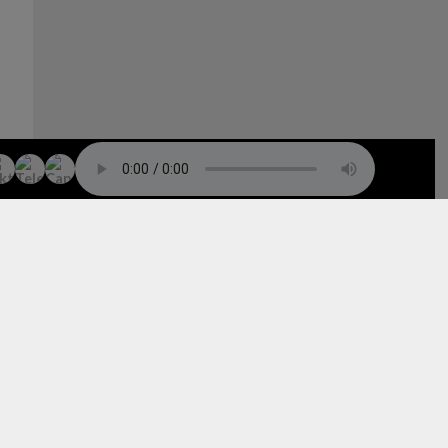
TO TOP