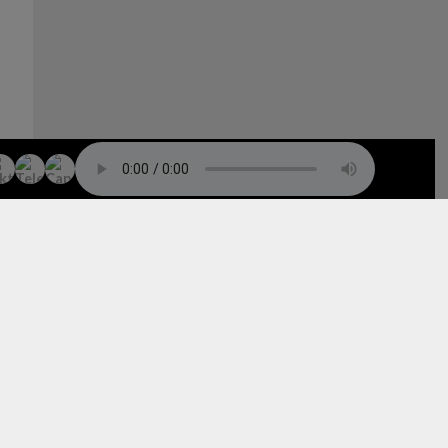
TO TOP