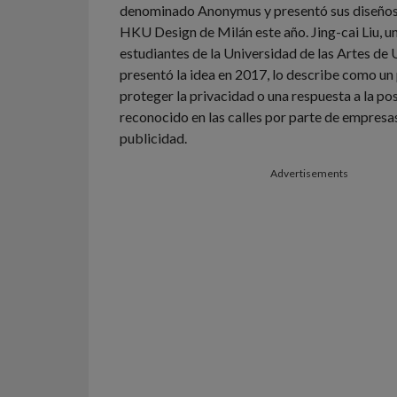
denominado Anonymus y presentó sus diseños 
HKU Design de Milán este año.
Jing-cai Liu, u
estudiantes de la Universidad de las Artes de 
presentó la idea en 2017, lo describe como un
proteger la privacidad o una respuesta a la pos
reconocido en las calles por parte de empresa
publicidad.
Advertisements