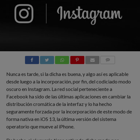
COMMENTS
Nunca es tarde, si la dicha es buena, y algo así es aplicable
desde luego a la incorporación, por fin, del codiciado modo
oscuro en Instagram. La red social perteneciente a
Facebook ha sido de las últimas aplicaciones en cambiar la
distribución cromática de la interfaz y lo ha hecho
seguramente forzada por la incorporación de este modo de
forma nativa en iOS 13, la última versión del sistema
operatorio que mueve al iPhone.