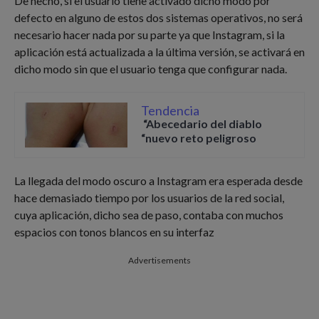
De hecho, si el usuario tiene activado dicho modo por
defecto en alguno de estos dos sistemas operativos, no será
necesario hacer nada por su parte ya que Instagram, si la
aplicación está actualizada a la última versión, se activará en
dicho modo sin que el usuario tenga que configurar nada.
Tendencia
“Abecedario del diablo
“nuevo reto peligroso
La llegada del modo oscuro a Instagram era esperada desde
hace demasiado tiempo por los usuarios de la red social,
cuya aplicación, dicho sea de paso, contaba con muchos
espacios con tonos blancos en su interfaz
Advertisements