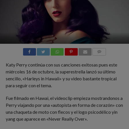
COMMENTS
Katy Perry continúa con sus canciones exitosas pues este
miércoles 16 de octubre, la superestrella lanzó su último
sencillo, «Harleys in Hawaii» y su video bastante tropical
para seguir con el tema.
Fue filmado en Hawai, el videoclip empieza mostrandonos a
Perry viajando por una «autopista en forma de corazón» con
una chaqueta de moto con flecos y el logo psicodélico yin
yang que aparece en «Never Really Over».