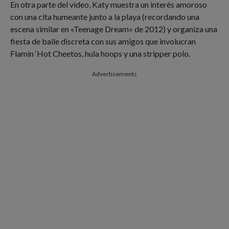
En otra parte del video, Katy muestra un interés amoroso
con una cita humeante junto a la playa (recordando una
escena similar en «Teenage Dream» de 2012) y organiza una
fiesta de baile discreta con sus amigos que involucran
Flamin ‘Hot Cheetos, hula hoops y una stripper polo.
Advertisements