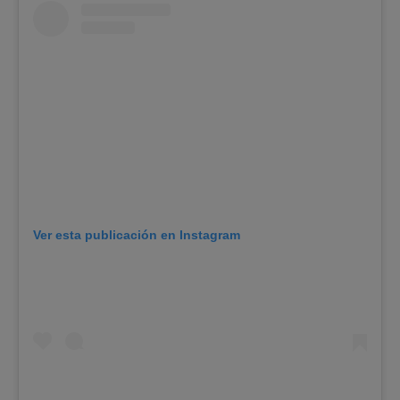
Ver esta publicación en Instagram