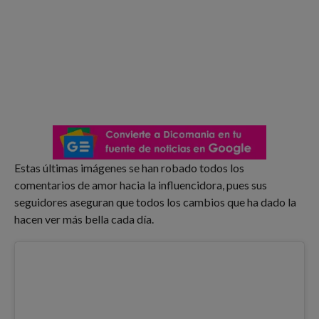
Estas últimas imágenes se han robado todos los
comentarios de amor hacia la influencidora, pues sus
seguidores aseguran que todos los cambios que ha dado la
hacen ver más bella cada día.