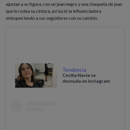
ajustan a su figura, con un jean negro y una chaqueta de jean
que le rodea su cintura, así lució la influenciadora
enloqueciendo a sus seguidores con su cambio.
Tendencia
Cecilia Navia se
desnuda en instagram