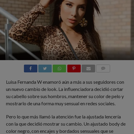
COMMENTS
Luisa Fernanda W enamoró aún a más a sus seguidores con
un nuevo cambio de look. La influenciadora decidió cortar
su cabello sobre sus hombros, mantener su color de pelo y
mostrarlo de una forma muy sensual en redes sociales.
Pero lo que más llamó la atención fue la ajustada lencería
con la que decidió mostrar su cambio. Un ajustado body de
color negro, con encajes y bordados sensuales que se