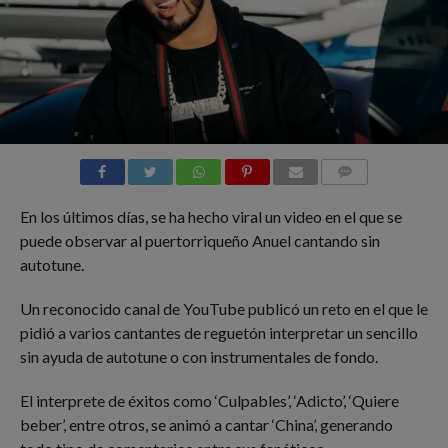
COMMENTS
En los últimos días, se ha hecho viral un video en el que se
puede observar al puertorriqueño Anuel cantando sin
autotune.
Un reconocido canal de YouTube publicó un reto en el que le
pidió a varios cantantes de reguetón interpretar un sencillo
sin ayuda de autotune o con instrumentales de fondo.
El interprete de éxitos como ‘Culpables’, ‘Adicto’, ‘Quiere
beber’, entre otros, se animó a cantar ‘China’, generando