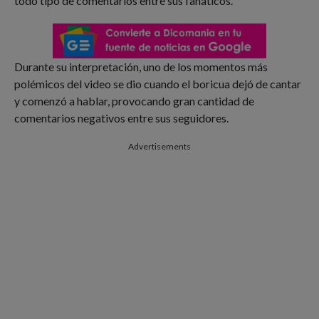
todo tipo de comentarios entre sus fanáticos.
Durante su interpretación, uno de los momentos más
polémicos del video se dio cuando el boricua dejó de cantar
y comenzó a hablar, provocando gran cantidad de
comentarios negativos entre sus seguidores.
Advertisements