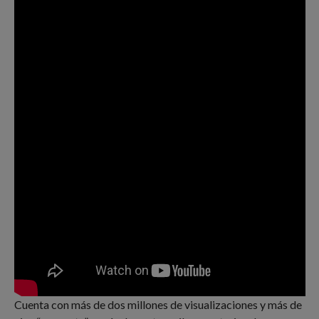
Cuenta con más de dos millones de visualizaciones y más de