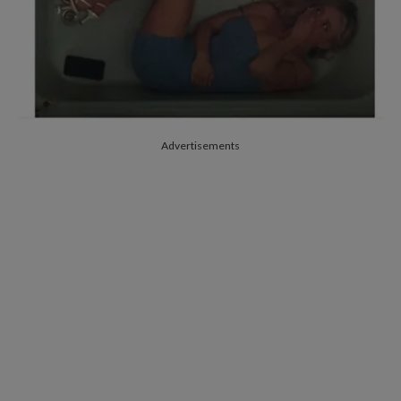
Advertisements