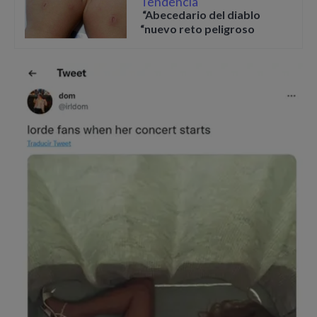
Tendencia
“Abecedario del diablo
“nuevo reto peligroso