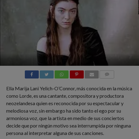
COMMENTS
Ella Marija Lani Yelich-O’Connor, más conocida en la música
como Lorde, es una cantante, compositora y productora
neozelandesa quien es reconocida por su espectacular y
melodiosa voz, sin embargo ha sido tanto el ego por su
armoniosa voz, que la artista en medio de sus conciertos
decide que por ningún motivo sea interrumpida por ninguna
persona al interpretar alguna de sus canciones.