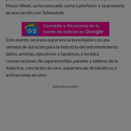
Music Week, se ha renovado como LatinFest+ y se presenta
en asociación con Telemundo.
Este evento será una experiencia inolvidable con una
semana de duración para la industria del entretenimiento
latino, artistas, ejecutivos y fanáticos, e incluirá
conversaciones de superestrellas, paneles y talleres de la
industria, conciertos en vivo, experiencias de fanáticos y
activaciones en vivo.
Advertisements