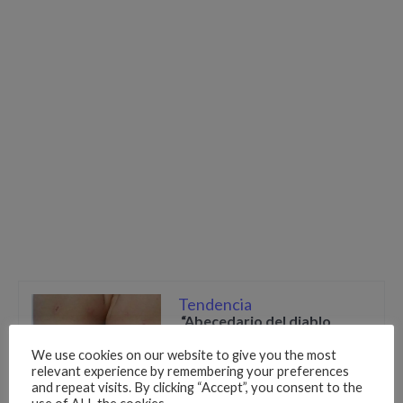
Tendencia
“Abecedario del diablo
“nuevo reto peligroso
We use cookies on our website to give you the most
relevant experience by remembering your preferences
and repeat visits. By clicking “Accept”, you consent to the