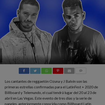
COMMENTS
Los cantantes de reggaetón Ozuna y J Balvin son las
primeras estrellas confirmadas para el LatinFest + 2020 de
Billboard y Telemundo, el cual tendrá lugar del 20 al 23 de
abril en Las Vegas. Este evento de tres días y la serie de
paneles, anteriormente conocida como Billboard Latin