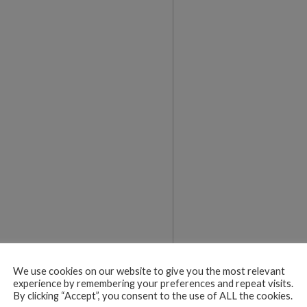
We use cookies on our website to give you the most relevant
experience by remembering your preferences and repeat visits.
By clicking “Accept”, you consent to the use of ALL the cookies.